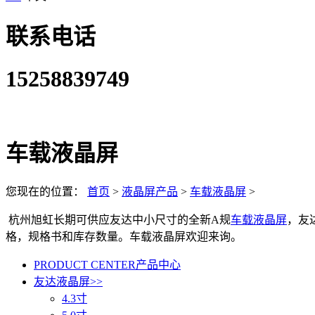
联系电话
15258839749
车载液晶屏
您现在的位置：
首页
>
液晶屏产品
>
车载液晶屏
>
杭州旭虹长期可供应友达中小尺寸的全新A规
车载液晶屏
，友
格，规格书和库存数量。车载液晶屏欢迎来询。
PRODUCT CENTER
产品中心
友达液晶屏
>>
4.3寸