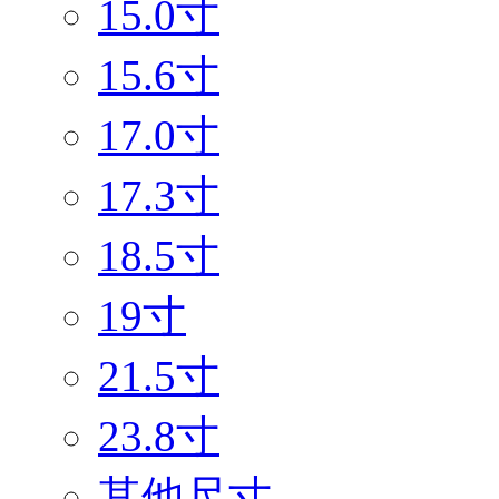
15.0寸
15.6寸
17.0寸
17.3寸
18.5寸
19寸
21.5寸
23.8寸
其他尺寸