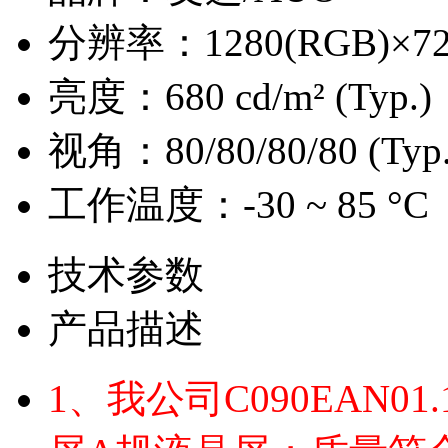
分辨率：
1280(RGB)×7
亮度：
680 cd/m² (Typ.)
视角：
80/80/80/80 (Typ
工作温度：
-30 ~ 85 °C
技术参数
产品描述
1、我公司C090EAN01.