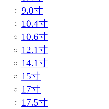
9.0寸
10.4寸
10.6寸
12.1寸
14.1寸
15寸
17寸
17.5寸