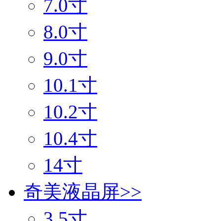
7.0寸
8.0寸
9.0寸
10.1寸
10.2寸
10.4寸
14寸
奇美液晶屏
>>
3.5寸