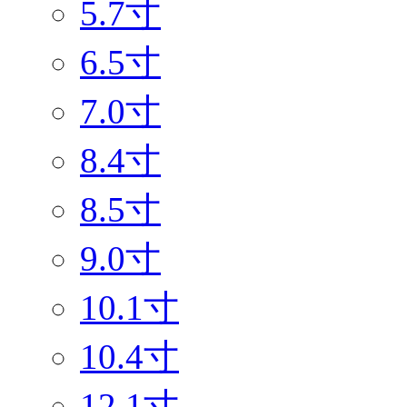
5.7寸
6.5寸
7.0寸
8.4寸
8.5寸
9.0寸
10.1寸
10.4寸
12.1寸