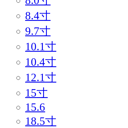
8.0寸
8.4寸
9.7寸
10.1寸
10.4寸
12.1寸
15寸
15.6
18.5寸