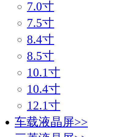
7.0寸
7.5寸
8.4寸
8.5寸
10.1寸
10.4寸
12.1寸
车载液晶屏
>>