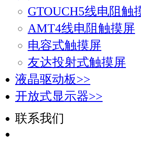
GTOUCH5线电阻触
AMT4线电阻触摸屏
电容式触摸屏
友达投射式触摸屏
液晶驱动板
>>
开放式显示器
>>
联系我们