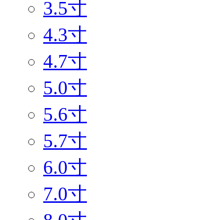
3.5寸
4.3寸
4.7寸
5.0寸
5.6寸
5.7寸
6.0寸
7.0寸