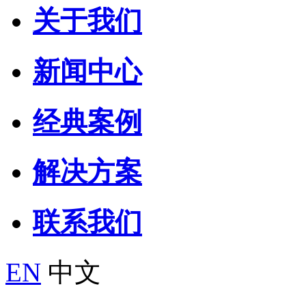
关于我们
新闻中心
经典案例
解决方案
联系我们
EN
中文