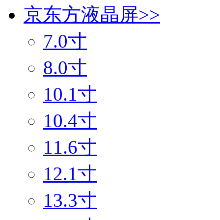
京东方液晶屏
>>
7.0寸
8.0寸
10.1寸
10.4寸
11.6寸
12.1寸
13.3寸