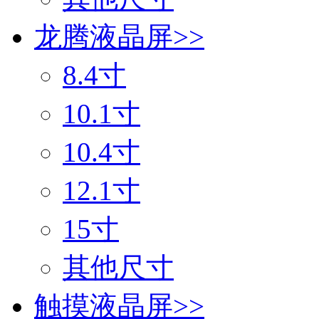
龙腾液晶屏
>>
8.4寸
10.1寸
10.4寸
12.1寸
15寸
其他尺寸
触摸液晶屏
>>