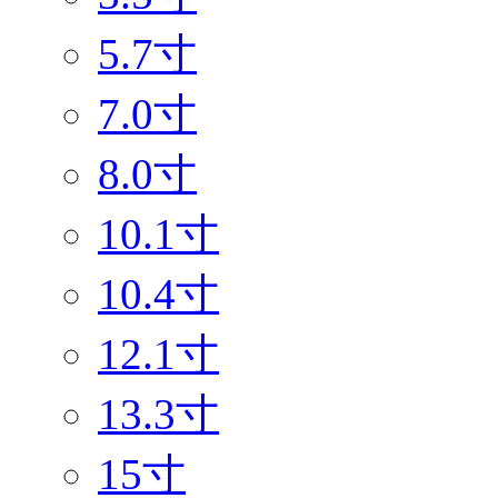
5.7寸
7.0寸
8.0寸
10.1寸
10.4寸
12.1寸
13.3寸
15寸