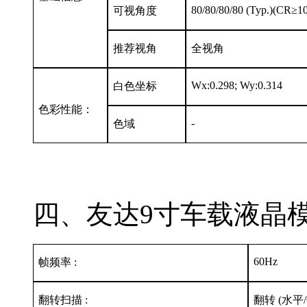
80/80/80/80 (Typ.)(CR
≥
10
可视角度
推荐视角
全视角
Wx:0.298; Wy:0.314
白色坐标
色彩性能：
-
色域
四、友达9寸车载液晶模组
60Hz
帧频率 :
翻转扫描 :
翻转 (水平