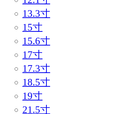
13.3寸
15寸
15.6寸
17寸
17.3寸
18.5寸
19寸
21.5寸