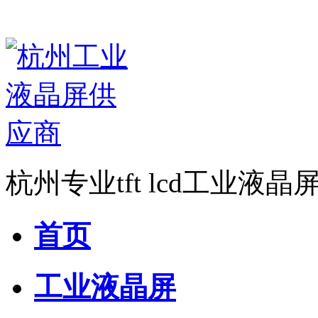
杭州专业tft lcd工业液
首页
工业液晶屏