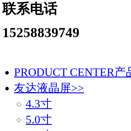
联系电话
15258839749
PRODUCT CENTER
产
友达液晶屏
>>
4.3寸
5.0寸