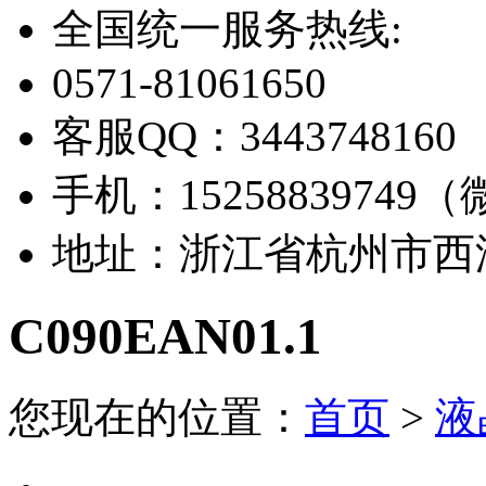
全国统一服务热线:
0571-81061650
客服QQ：
3443748160
手机：
1525883974
地址：
浙江省杭州市西湖
C090EAN01.1
您现在的位置：
首页
>
液