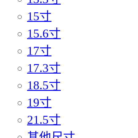
15寸
15.6寸
17寸
17.3寸
18.5寸
19寸
21.5寸
其他尺寸