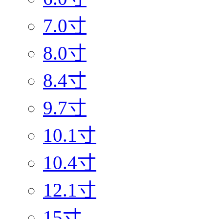
7.0寸
8.0寸
8.4寸
9.7寸
10.1寸
10.4寸
12.1寸
15寸