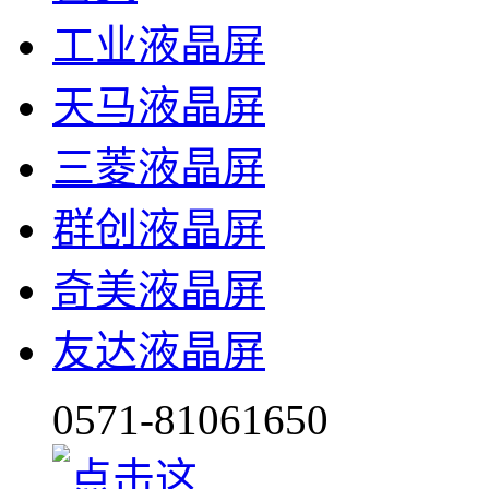
工业液晶屏
天马液晶屏
三菱液晶屏
群创液晶屏
奇美液晶屏
友达液晶屏
0571-81061650