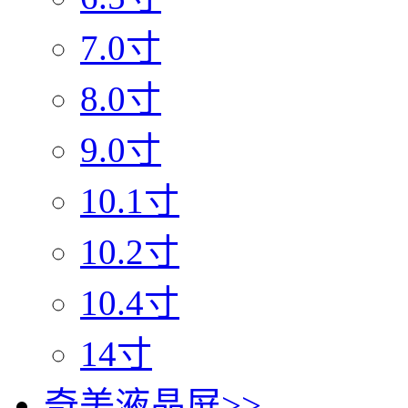
7.0寸
8.0寸
9.0寸
10.1寸
10.2寸
10.4寸
14寸
奇美液晶屏
>>