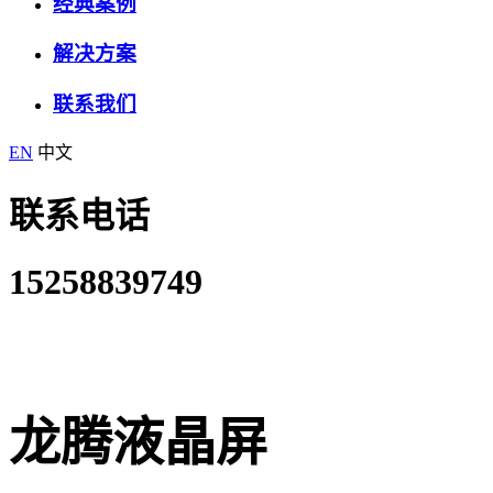
经典案例
解决方案
联系我们
EN
中文
联系电话
15258839749
龙腾液晶屏