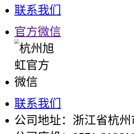
联系我们
官方微信
联系我们
公司地址：浙江省杭州市