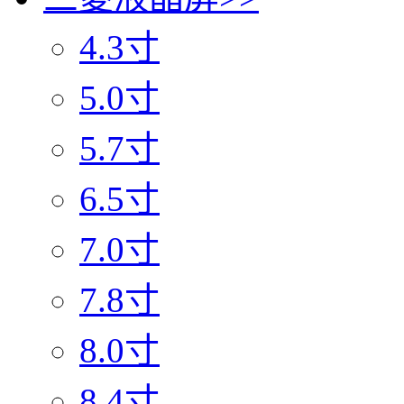
4.3寸
5.0寸
5.7寸
6.5寸
7.0寸
7.8寸
8.0寸
8.4寸