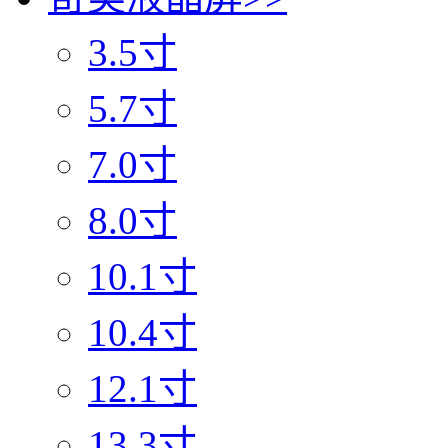
3.5寸
5.7寸
7.0寸
8.0寸
10.1寸
10.4寸
12.1寸
13.3寸