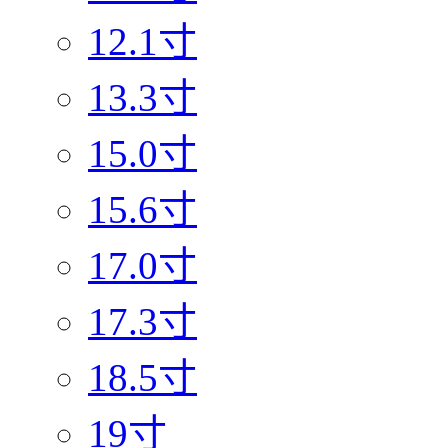
12.1寸
13.3寸
15.0寸
15.6寸
17.0寸
17.3寸
18.5寸
19寸