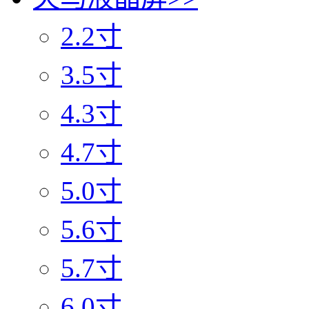
2.2寸
3.5寸
4.3寸
4.7寸
5.0寸
5.6寸
5.7寸
6.0寸