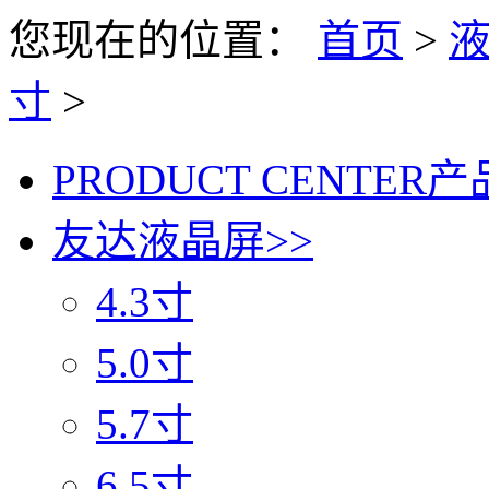
您现在的位置：
首页
>
寸
>
PRODUCT CENTER
产
友达液晶屏
>>
4.3寸
5.0寸
5.7寸
6.5寸