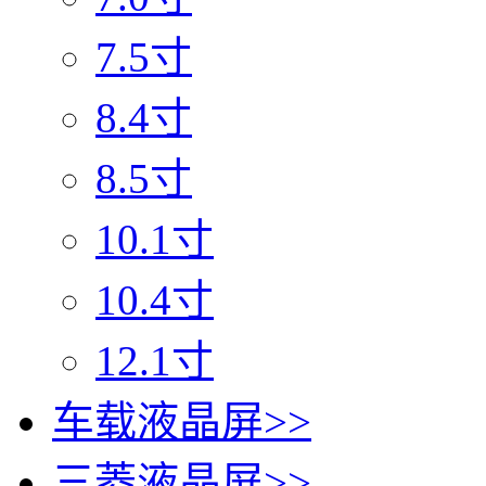
7.5寸
8.4寸
8.5寸
10.1寸
10.4寸
12.1寸
车载液晶屏
>>
三菱液晶屏
>>