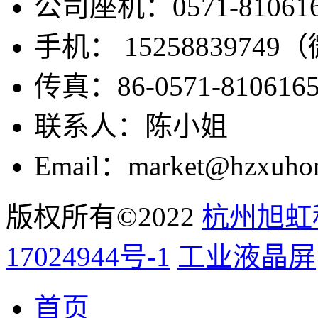
公司座机：0571-810616
手机： 1525883974
传真：86-0571-810616
联系人：陈小姐
Email：market@hzxuho
版权所有©2022
杭州旭虹
17024944号-1
工业液晶屏
首页