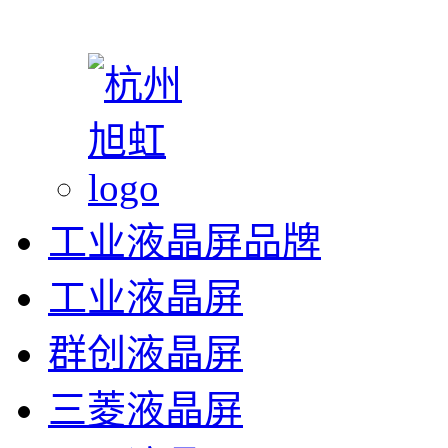
工业液晶屏品牌
工业液晶屏
群创液晶屏
三菱液晶屏