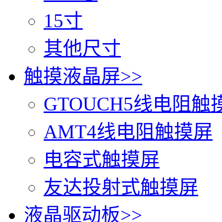
15寸
其他尺寸
触摸液晶屏
>>
GTOUCH5线电阻触
AMT4线电阻触摸屏
电容式触摸屏
友达投射式触摸屏
液晶驱动板
>>