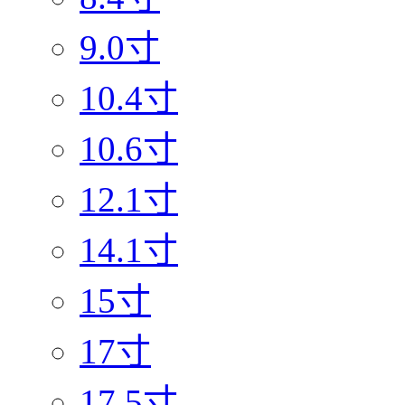
9.0寸
10.4寸
10.6寸
12.1寸
14.1寸
15寸
17寸
17.5寸