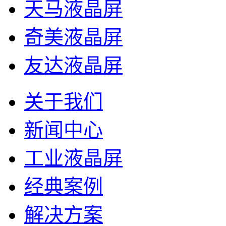
天马液晶屏
奇美液晶屏
友达液晶屏
关于我们
新闻中心
工业液晶屏
经典案例
解决方案