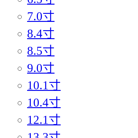
7.0寸
8.4寸
8.5寸
9.0寸
10.1寸
10.4寸
12.1寸
13.3寸