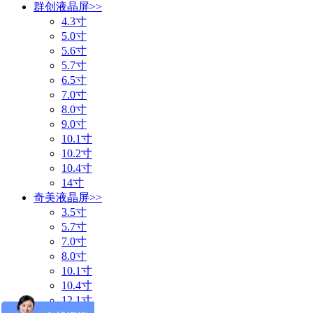
群创液晶屏
>>
4.3寸
5.0寸
5.6寸
5.7寸
6.5寸
7.0寸
8.0寸
9.0寸
10.1寸
10.2寸
10.4寸
14寸
奇美液晶屏
>>
3.5寸
5.7寸
7.0寸
8.0寸
10.1寸
10.4寸
12.1寸