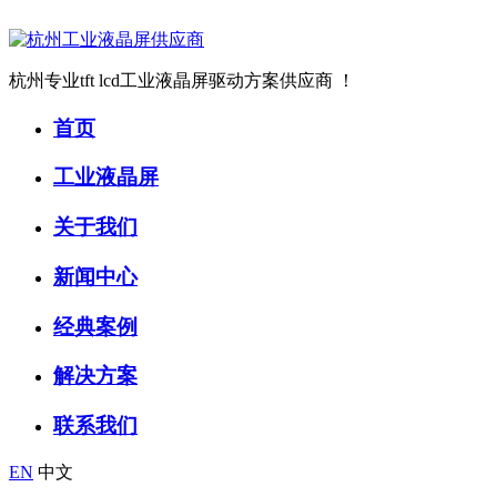
杭州专业tft lcd工业液晶屏驱动方案供应商 ！
首页
工业液晶屏
关于我们
新闻中心
经典案例
解决方案
联系我们
EN
中文