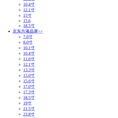
10.4寸
12.1寸
15寸
15.6
18.5寸
京东方液晶屏
>>
7.0寸
8.0寸
10.1寸
10.4寸
11.6寸
12.1寸
13.3寸
15.0寸
15.6寸
17.0寸
17.3寸
18.5寸
19寸
21.5寸
23.8寸