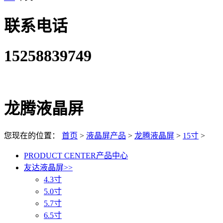
联系电话
15258839749
龙腾液晶屏
您现在的位置：
首页
>
液晶屏产品
>
龙腾液晶屏
>
15寸
>
PRODUCT CENTER
产品中心
友达液晶屏
>>
4.3寸
5.0寸
5.7寸
6.5寸