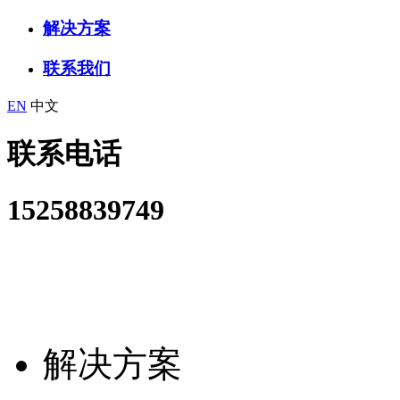
解决方案
联系我们
EN
中文
联系电话
15258839749
解决方案