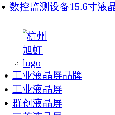
数控监测设备15.6寸
工业液晶屏品牌
工业液晶屏
群创液晶屏