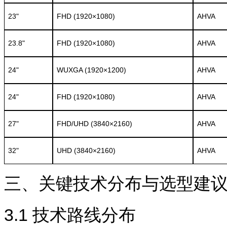
23"
FHD (1920×1080)
AHVA
23.8"
FHD (1920×1080)
AHVA
24"
WUXGA (1920×1200)
AHVA
24"
FHD (1920×1080)
AHVA
27"
FHD/UHD (3840×2160)
AHVA
32"
UHD (3840×2160)
AHVA
三、关键技术分布与选型建
3.1
技术路线分布