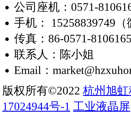
公司座机：0571-810616
手机： 1525883974
传真：86-0571-810616
联系人：陈小姐
Email：market@hzxuho
版权所有©2022
杭州旭虹
17024944号-1
工业液晶屏