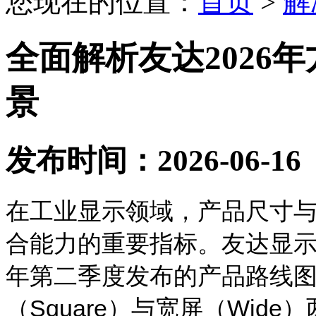
您现在的位置：
首页
>
解
全面解析友达2026
景
发布时间：2026-06-16
在工业显示领域，产品尺寸
合能力的重要指标。友达显示P
年第二季度发布的产品路线
（Square）与宽屏（Wid