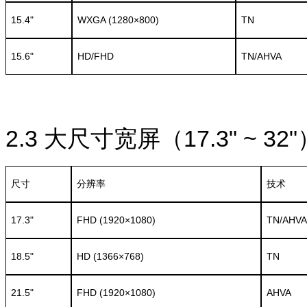
15.4"
WXGA (1280×800)
TN
15.6"
HD/FHD
TN/AHVA
2.3
大尺寸宽屏（17.3" ~ 32"
尺寸
分辨率
技术
17.3"
FHD (1920×1080)
TN/AHVA
18.5"
HD (1366×768)
TN
21.5"
FHD (1920×1080)
AHVA