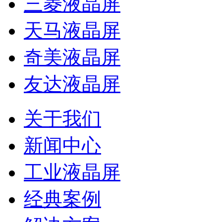
三菱液晶屏
天马液晶屏
奇美液晶屏
友达液晶屏
关于我们
新闻中心
工业液晶屏
经典案例