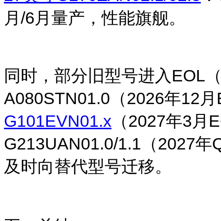
月/6月量产，性能旗舰。
同时，部分旧型号进入
EOL
（
A080STN01.0（2026年12
G101EVN01.x
（2027年3月E
G213UAN01.0/1.1（20
及时向替代型号迁移。