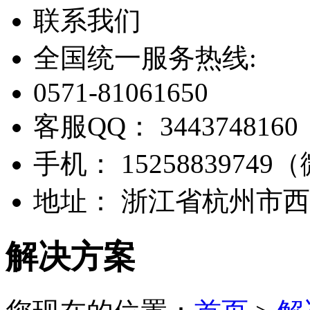
联系我们
全国统一服务热线:
0571-81061650
客服QQ：
3443748160
手机：
1525883974
地址：
浙江省杭州市西
解决方案