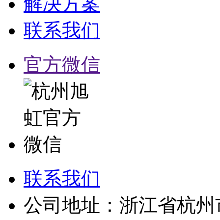
解决方案
联系我们
官方微信
联系我们
公司地址：浙江省杭州市