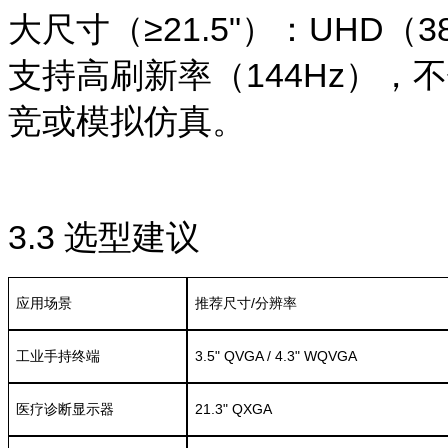
大尺寸（≥21.5"）：UHD（3
支持高刷新率（144Hz）
竞或模拟仿真。
3.3
选型建议
应用场景
推荐尺寸/分辨率
工业手持终端
3.5" QVGA / 4.3" WQVGA
医疗诊断显示器
21.3" QXGA