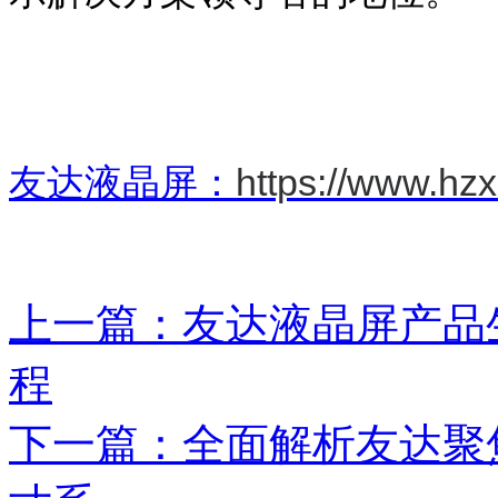
友达液晶屏：
https://www.hz
上一篇：友达液晶屏产品
程
下一篇：全面解析友达聚焦明