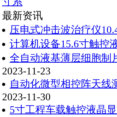
寸系
最新资讯
压电式冲击波治疗仪10
计算机设备15.6寸触
全自动液基薄层细胞制片
2023-11-23
自动化微型相控阵天线测
2023-11-30
5寸工程车载触控液晶