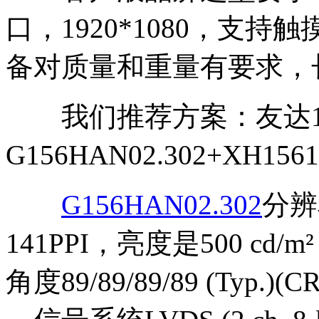
口，1920*1080，支
备对质量和重量有要求，
我们推荐方案：友达15
G156HAN02.302+XH1
G156HAN02.302
分辨率
141PPI，亮度是500 cd/m
角度89/89/89/89 (Typ.)(