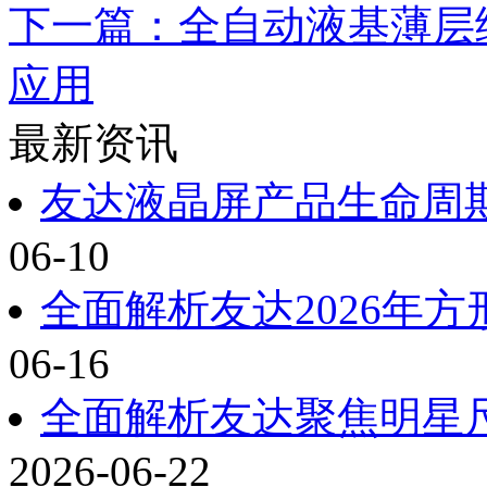
下一篇：全自动液基薄层细
应用
最新资讯
友达液晶屏产品生命周期
06-10
全面解析友达2026年
06-16
全面解析友达聚焦明星尺寸
2026-06-22