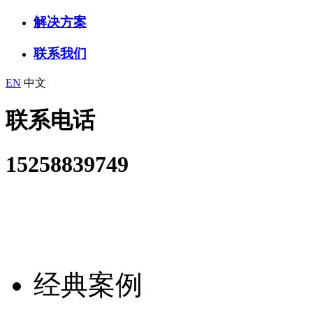
解决方案
联系我们
EN
中文
联系电话
15258839749
经典案例