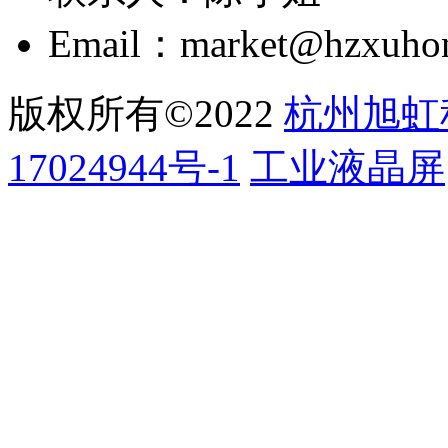
Email：market@hzxuho
版权所有©2022
杭州旭虹
17024944号-1
工业液晶屏