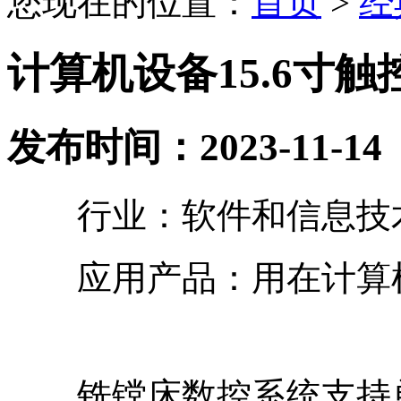
您现在的位置：
首页
>
经
计算机设备15.6寸
发布时间：2023-11-14
行业：软件和信息技
应用产品：用在计算
铣镗床数控系统支持单