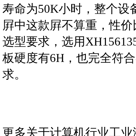
寿命为50K小时，整个设
屛中这款屛不算重，性价
选型要求，选用XH1561
板硬度有6H，也完全符
求。
更多关于计算机行业工业