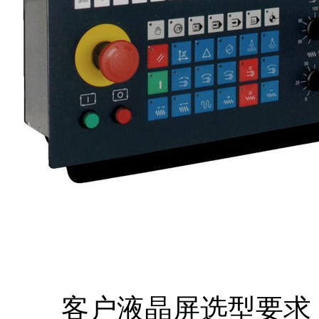
客户液晶屏选型要求