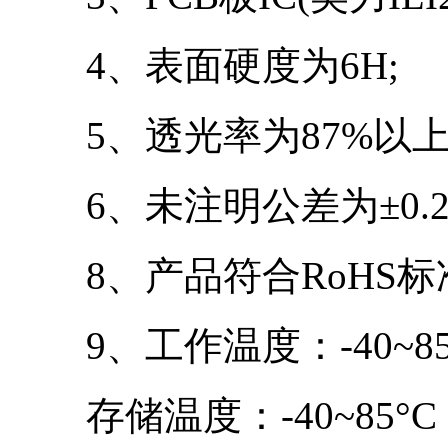
4、表面硬度为6H;
5、透光率为87%以上
6、未注明公差为±0.2
8、产品符合RoHS标
9、工作温度：-40~85
存储温度：-40~85°C