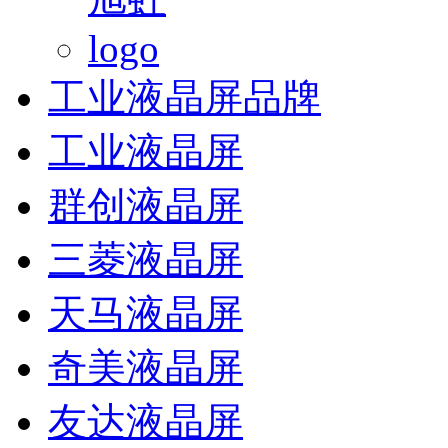
工业液晶屏品牌
工业液晶屏
群创液晶屏
三菱液晶屏
天马液晶屏
奇美液晶屏
友达液晶屏