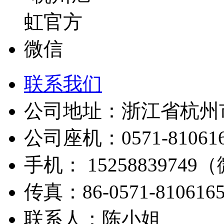
联系我们
公司地址：浙江省杭州市
公司座机：0571-810616
手机： 1525883974
传真：86-0571-810616
联系人：陈小姐