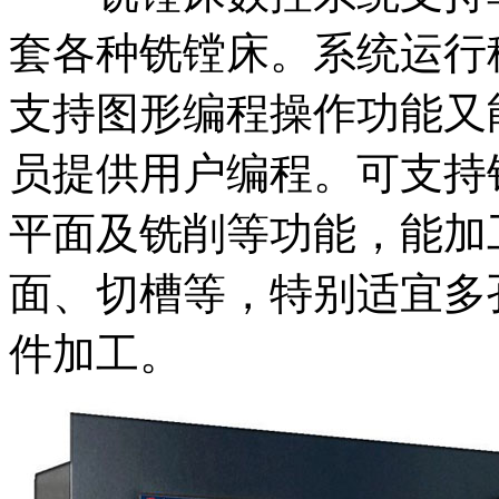
套各种铣镗床。系统运行
支持图形编程操作功能又
员提供用户编程。可支持
平面及铣削等功能，能加
面、切槽等，特别适宜多
件加工。