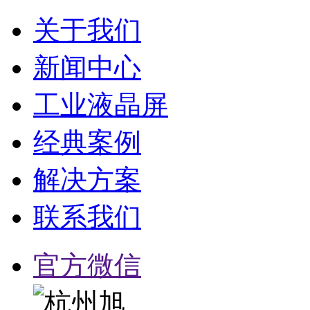
关于我们
新闻中心
工业液晶屏
经典案例
解决方案
联系我们
官方微信