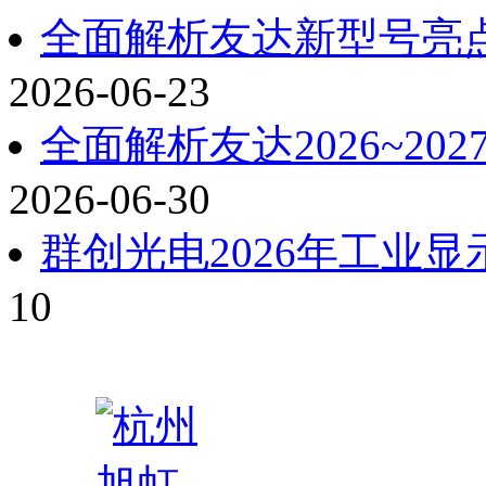
全面解析友达新型号亮点：
2026-06-23
全面解析友达2026~2
2026-06-30
群创光电2026年工业
10