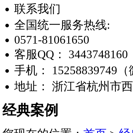
联系我们
全国统一服务热线:
0571-81061650
客服QQ：
3443748160
手机：
1525883974
地址：
浙江省杭州市西
经典案例