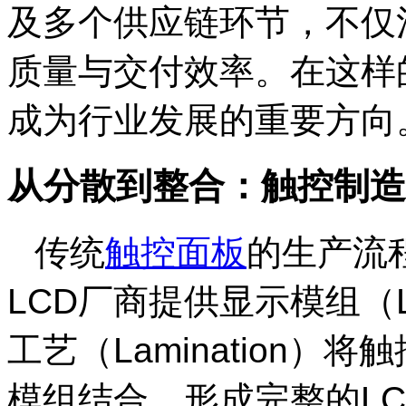
及多个供应链环节，不仅
质量与交付效率。在这样
成为行业发展的重要方向
从分散到整合：触控制造
传统
触控面板
的生产流
LCD
厂商提供显示模组（LC
工艺（Lamination）将
模组结合，形成完整的L