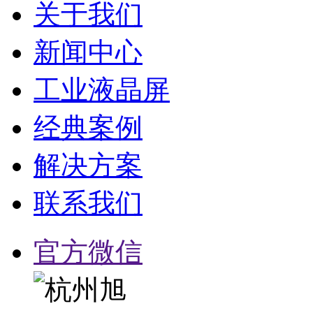
关于我们
新闻中心
工业液晶屏
经典案例
解决方案
联系我们
官方微信