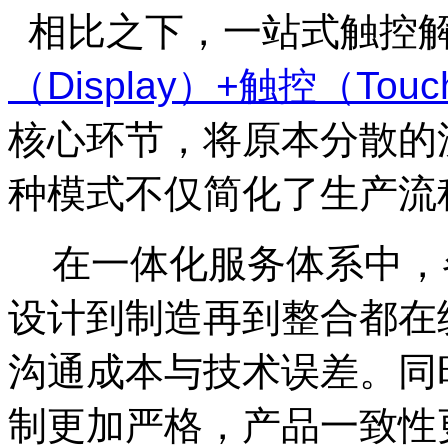
相比之下，一站式触控解
（Display）+触控（Touc
核心环节，将原本分散的
种模式不仅简化了生产流
在一体化服务体系中，
设计到制造再到整合都在
沟通成本与技术误差。同
制更加严格，产品一致性