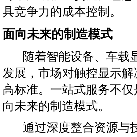
具竞争力的成本控制。
面向未来的制造模式
随着智能设备、车载显
发展，市场对触控显示解
高标准。一站式服务不仅
向未来的制造模式。
通过深度整合资源与技