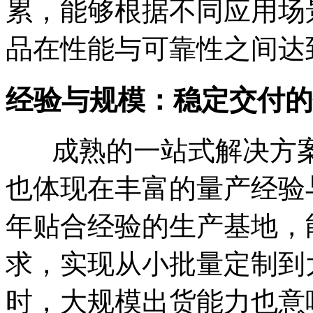
累，能够根据不同应用场
品在性能与可靠性之间达
经验与规模：稳定交付的
成熟的一站式解决方
也体现在丰富的量产经验
年贴合经验的生产基地，
求，实现从小批量定制到
时，大规模出货能力也意