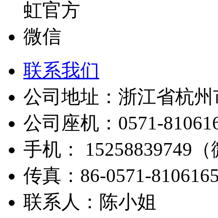
联系我们
公司地址：浙江省杭州市
公司座机：0571-810616
手机： 1525883974
传真：86-0571-810616
联系人：陈小姐