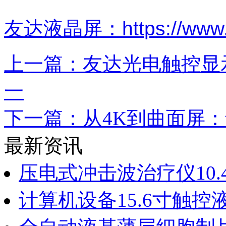
友达液晶屏：https://www.h
上一篇：友达光电触控显
一
下一篇：从4K到曲面屏
最新资讯
压电式冲击波治疗仪10
计算机设备15.6寸触