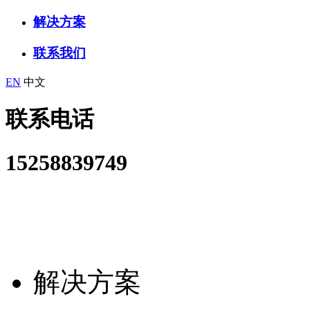
解决方案
联系我们
EN
中文
联系电话
15258839749
解决方案