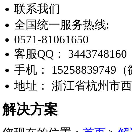
联系我们
全国统一服务热线:
0571-81061650
客服QQ：
3443748160
手机：
1525883974
地址：
浙江省杭州市西
解决方案