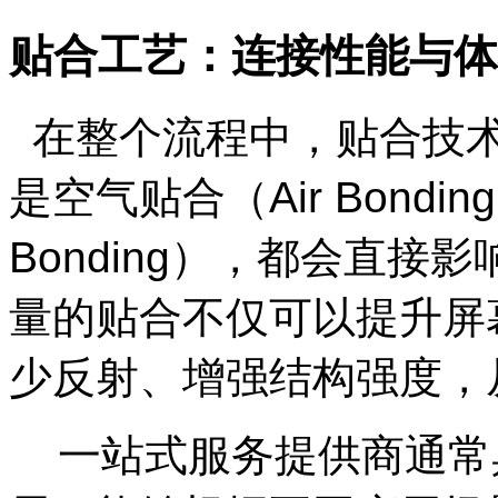
贴合工艺：连接性能与体
在整个流程中，贴合技
是空气贴合（
Air Bonding
Bonding），都会直
量的贴合不仅可以提升屏
少反射、增强结构强度，
一站式服务提供商通常