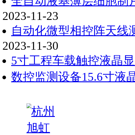
全自动液基薄层细胞制片
2023-11-23
自动化微型相控阵天线测
2023-11-30
5寸工程车载触控液晶
数控监测设备15.6寸