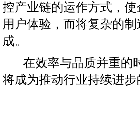
控产业链的运作方式，使
用户体验，而将复杂的制
成。
在效率与品质并重的时
将成为推动行业持续进步