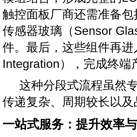
触控面板厂商还需准备包括盖
传感器玻璃（Sensor G
件。最后，这些组件再进入
Integration），完成
这种分段式流程虽然专
传递复杂、周期较长以及
一站式服务：提升效率与