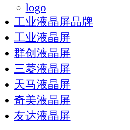
工业液晶屏品牌
工业液晶屏
群创液晶屏
三菱液晶屏
天马液晶屏
奇美液晶屏
友达液晶屏