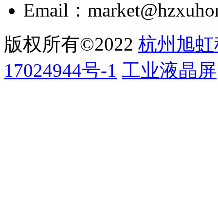
Email：market@hzxuho
版权所有©2022
杭州旭虹
17024944号-1
工业液晶屏