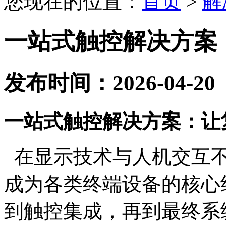
您现在的位置：
首页
>
解
一站式触控解决方案
发布时间：2026-04-20
一站式触控解决方案：让
在显示技术与人机交互
成为各类终端设备的核心
到触控集成，再到最终系