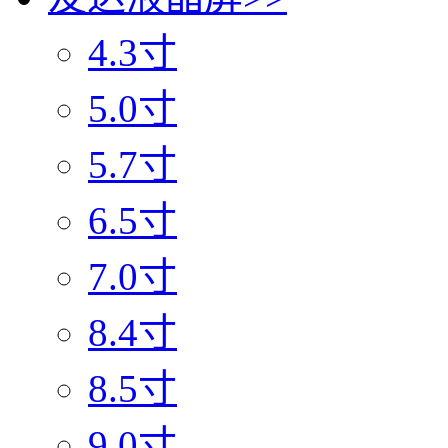
4.3寸
5.0寸
5.7寸
6.5寸
7.0寸
8.4寸
8.5寸
9.0寸