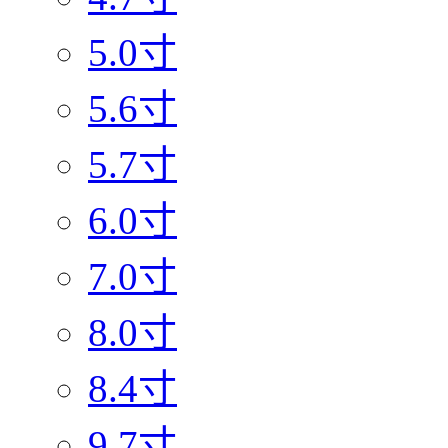
5.0寸
5.6寸
5.7寸
6.0寸
7.0寸
8.0寸
8.4寸
9.7寸