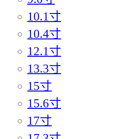
10.1寸
10.4寸
12.1寸
13.3寸
15寸
15.6寸
17寸
17.3寸