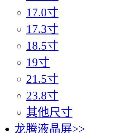
17.0寸
17.3寸
18.5寸
19寸
21.5寸
23.8寸
其他尺寸
龙腾液晶屏
>>