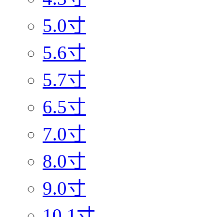
5.0寸
5.6寸
5.7寸
6.5寸
7.0寸
8.0寸
9.0寸
10.1寸