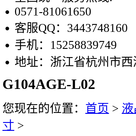
0571-81061650
客服QQ：
3443748160
手机：
15258839749
地址：
浙江省杭州市西湖
G104AGE-L02
您现在的位置：
首页
>
液
寸
>