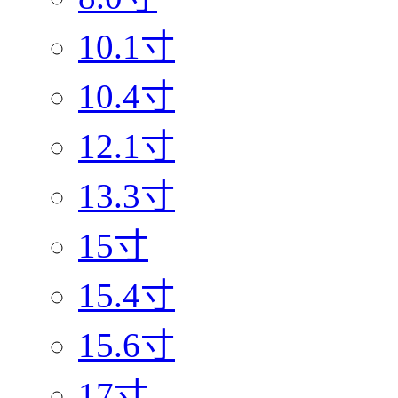
10.1寸
10.4寸
12.1寸
13.3寸
15寸
15.4寸
15.6寸
17寸