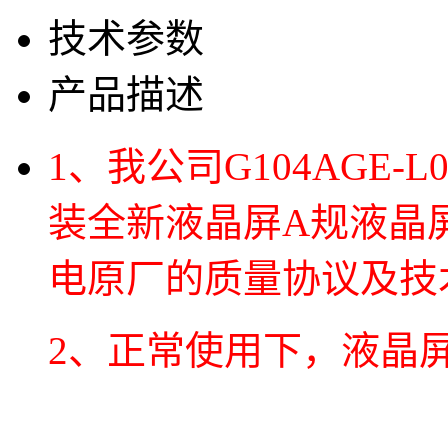
技术参数
产品描述
1、我公司G104AGE
装全新液晶屏A规液晶
电原厂的质量协议及技术
2、正常使用下，液晶