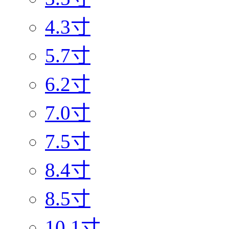
4.3寸
5.7寸
6.2寸
7.0寸
7.5寸
8.4寸
8.5寸
10.1寸