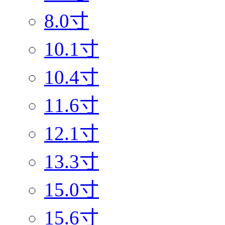
8.0寸
10.1寸
10.4寸
11.6寸
12.1寸
13.3寸
15.0寸
15.6寸