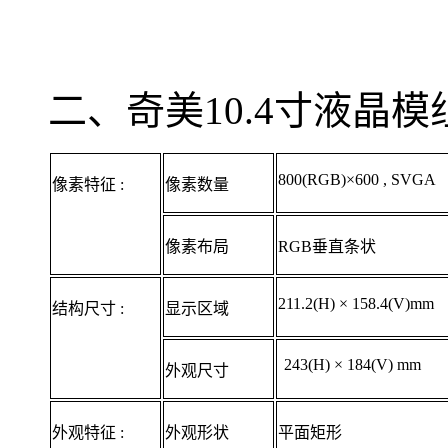
二、奇美10.4寸液晶模组
800(RGB)×600 , SVGA
像素特征 :
像素数量
像素布局
RGB垂直条状
211.2(H) × 158.4(V)mm
结构尺寸 :
显示区域
243(H) × 184(V) mm
外观尺寸
外观特征 :
外观形状
平面矩形