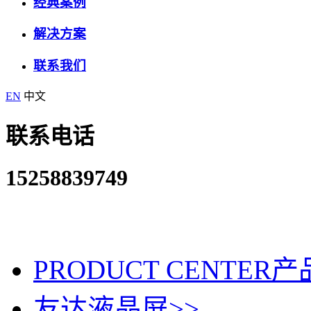
经典案例
解决方案
联系我们
EN
中文
联系电话
15258839749
PRODUCT CENTER
产
友达液晶屏
>>