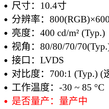
尺寸：
10.4寸
分辨率：
800(RGB)×600
亮度：
400 cd/m² (Typ.)
视角：
80/80/70/70(Typ
接口：
LVDS
对比度：
700:1 (Typ.) 
工作温度：
-30 ~ 85 °C
是否量产：
量产中