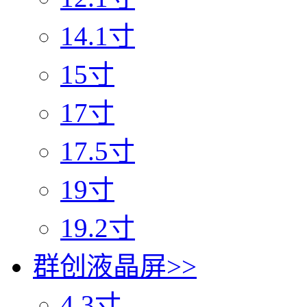
14.1寸
15寸
17寸
17.5寸
19寸
19.2寸
群创液晶屏
>>
4.3寸