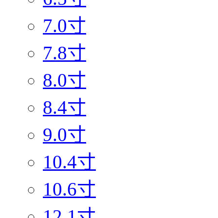
7.0寸
7.8寸
8.0寸
8.4寸
9.0寸
10.4寸
10.6寸
12.1寸