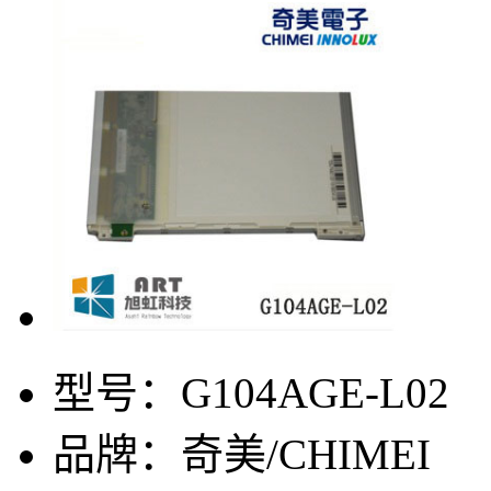
型号：
G104AGE-L02
品牌：
奇美/CHIMEI