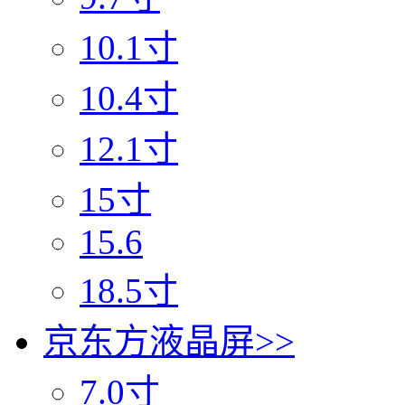
10.1寸
10.4寸
12.1寸
15寸
15.6
18.5寸
京东方液晶屏
>>
7.0寸