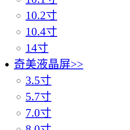
10.2寸
10.4寸
14寸
奇美液晶屏
>>
3.5寸
5.7寸
7.0寸
8.0寸