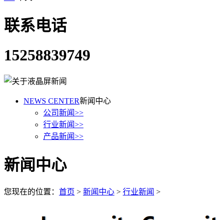
联系电话
15258839749
NEWS CENTER
新闻中心
公司新闻
>>
行业新闻
>>
产品新闻
>>
新闻中心
您现在的位置：
首页
>
新闻中心
>
行业新闻
>