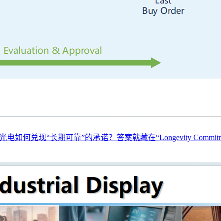
兑现“长期可靠”的承诺？答案就藏在“Longevity Commit