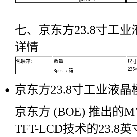
七、京东方
23.8
寸工业
详情
包装箱：
数量
尺寸 
235
8pcs / 箱
京东方
23.8
寸工业液晶
京东方 (BOE) 推出的MV
TFT-LCD技术的23.