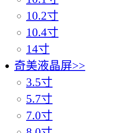
10.2寸
10.4寸
14寸
奇美液晶屏
>>
3.5寸
5.7寸
7.0寸
8.0寸