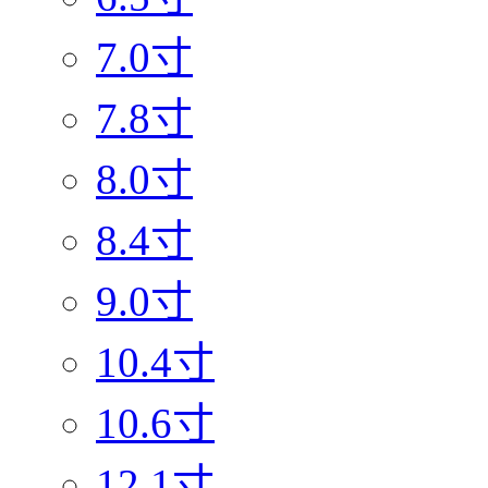
7.0寸
7.8寸
8.0寸
8.4寸
9.0寸
10.4寸
10.6寸
12.1寸