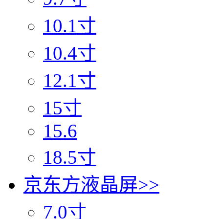
10.1寸
10.4寸
12.1寸
15寸
15.6
18.5寸
京东方液晶屏
>>
7.0寸