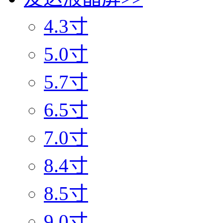
4.3寸
5.0寸
5.7寸
6.5寸
7.0寸
8.4寸
8.5寸
9.0寸