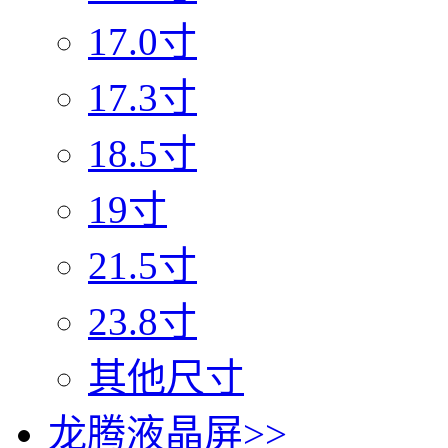
17.0寸
17.3寸
18.5寸
19寸
21.5寸
23.8寸
其他尺寸
龙腾液晶屏
>>