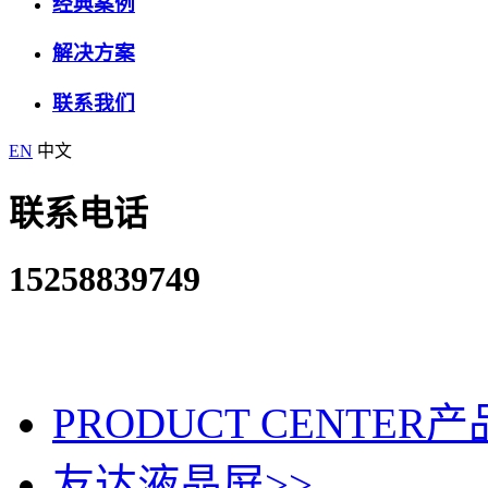
经典案例
解决方案
联系我们
EN
中文
联系电话
15258839749
PRODUCT CENTER
产
友达液晶屏
>>