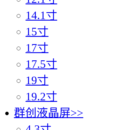
14.1寸
15寸
17寸
17.5寸
19寸
19.2寸
群创液晶屏
>>
4.3寸