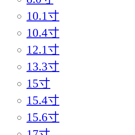
10.1寸
10.4寸
12.1寸
13.3寸
15寸
15.4寸
15.6寸
17寸