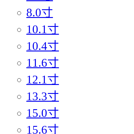
8.0寸
10.1寸
10.4寸
11.6寸
12.1寸
13.3寸
15.0寸
15.6寸