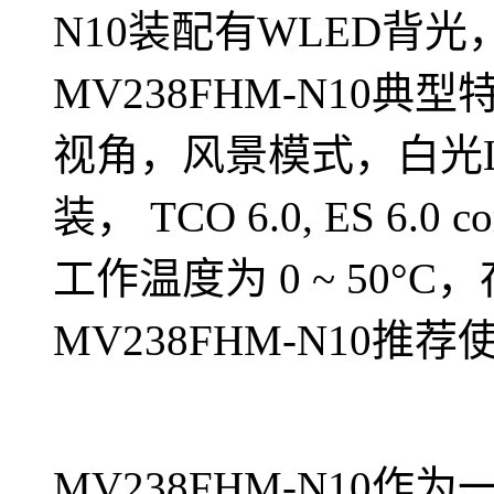
N10装配有WLED背
MV238FHM-N10
视角，风景模式，白光
装， TCO 6.0, ES 6.0
工作温度为 0 ~ 50°C，
MV238FHM-N10
MV238FHM-N10