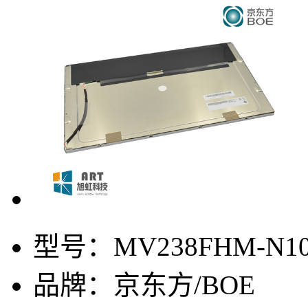
型号：
MV238FHM-N1
品牌：
京东方/BOE