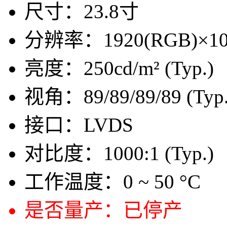
尺寸：
23.8寸
分辨率：
1920(RGB)×10
亮度：
250cd/m² (Typ.)
视角：
89/89/89/89 (Typ
接口：
LVDS
对比度：
1000:1 (Typ.)
工作温度：
0 ~ 50 °C
是否量产：
已停产