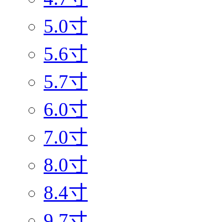
5.0寸
5.6寸
5.7寸
6.0寸
7.0寸
8.0寸
8.4寸
9.7寸