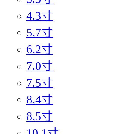
4.3寸
5.7寸
6.2寸
7.0寸
7.5寸
8.4寸
8.5寸
10.1寸