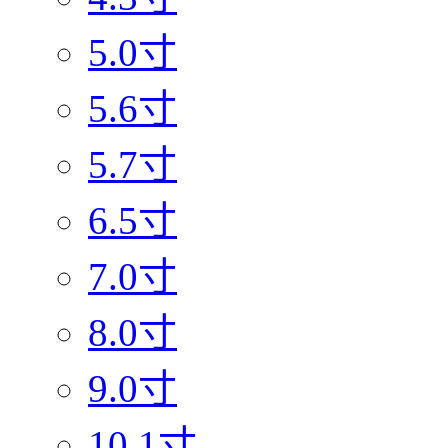
5.0寸
5.6寸
5.7寸
6.5寸
7.0寸
8.0寸
9.0寸
10.1寸