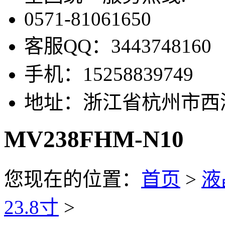
0571-81061650
客服QQ：
3443748160
手机：
15258839749
地址：
浙江省杭州市西湖
MV238FHM-N10
您现在的位置：
首页
>
液
23.8寸
>