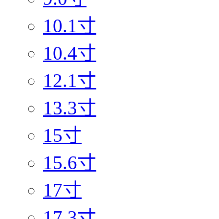
10.1寸
10.4寸
12.1寸
13.3寸
15寸
15.6寸
17寸
17.3寸