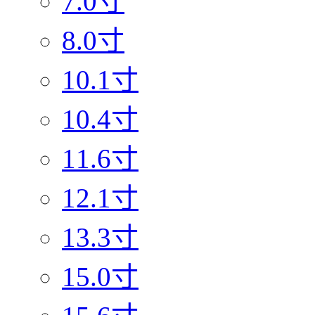
7.0寸
8.0寸
10.1寸
10.4寸
11.6寸
12.1寸
13.3寸
15.0寸