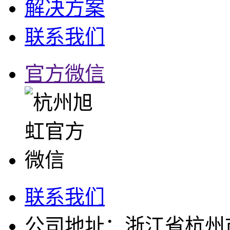
解决方案
联系我们
官方微信
联系我们
公司地址：浙江省杭州市