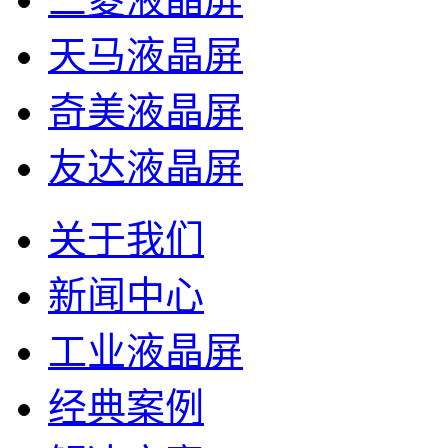
天马液晶屏
奇美液晶屏
友达液晶屏
关于我们
新闻中心
工业液晶屏
经典案例