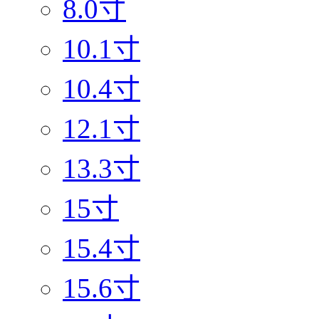
8.0寸
10.1寸
10.4寸
12.1寸
13.3寸
15寸
15.4寸
15.6寸