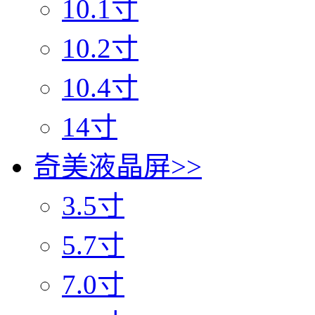
10.1寸
10.2寸
10.4寸
14寸
奇美液晶屏
>>
3.5寸
5.7寸
7.0寸