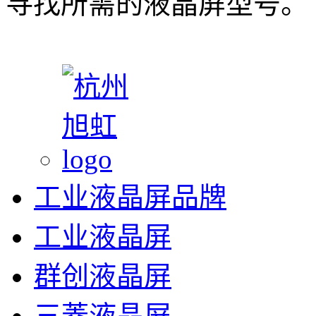
寻找所需的液晶屏型号。
工业液晶屏品牌
工业液晶屏
群创液晶屏
三菱液晶屏