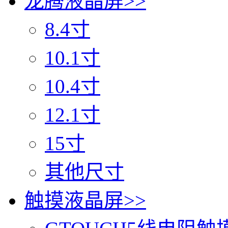
龙腾液晶屏
>>
8.4寸
10.1寸
10.4寸
12.1寸
15寸
其他尺寸
触摸液晶屏
>>