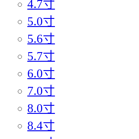
4.7寸
5.0寸
5.6寸
5.7寸
6.0寸
7.0寸
8.0寸
8.4寸