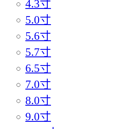
4.3寸
5.0寸
5.6寸
5.7寸
6.5寸
7.0寸
8.0寸
9.0寸