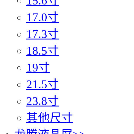
15.6寸
17.0寸
17.3寸
18.5寸
19寸
21.5寸
23.8寸
其他尺寸