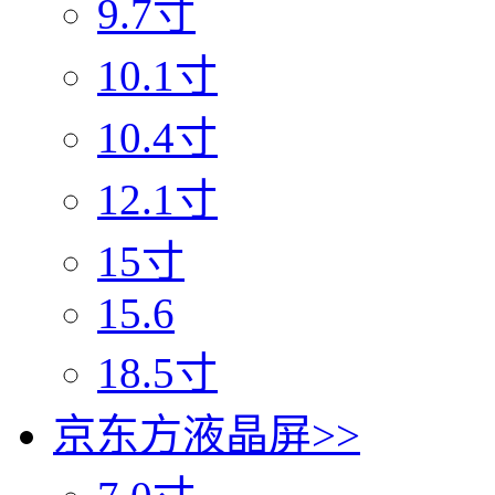
9.7寸
10.1寸
10.4寸
12.1寸
15寸
15.6
18.5寸
京东方液晶屏
>>