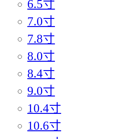
6.5寸
7.0寸
7.8寸
8.0寸
8.4寸
9.0寸
10.4寸
10.6寸