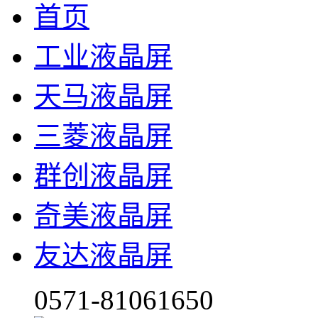
首页
工业液晶屏
天马液晶屏
三菱液晶屏
群创液晶屏
奇美液晶屏
友达液晶屏
0571-81061650