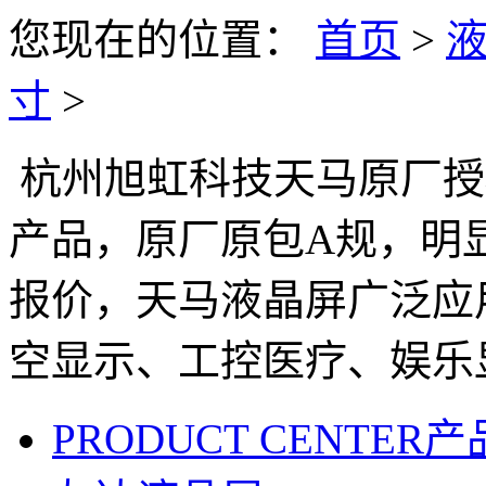
您现在的位置：
首页
>
寸
>
杭州旭虹科技天马原厂授
产品，原厂原包A规，明
报价，天马液晶屏广泛应
空显示、工控医疗、娱乐
PRODUCT CENTER
产