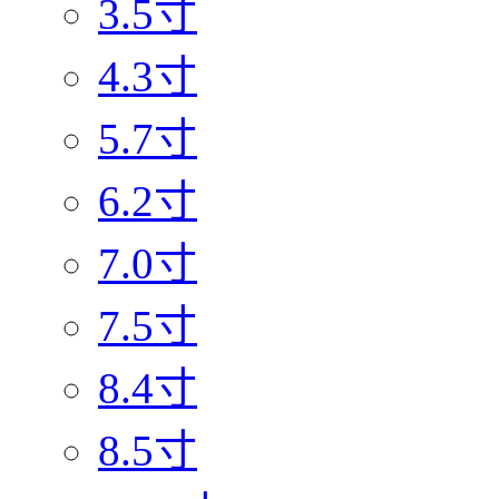
3.5寸
4.3寸
5.7寸
6.2寸
7.0寸
7.5寸
8.4寸
8.5寸