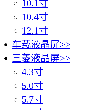
10.1寸
10.4寸
12.1寸
车载液晶屏
>>
三菱液晶屏
>>
4.3寸
5.0寸
5.7寸