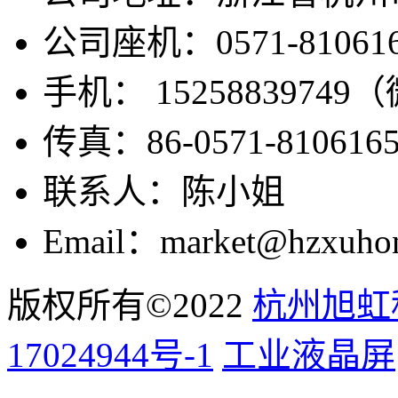
公司座机：0571-810616
手机： 1525883974
传真：86-0571-810616
联系人：陈小姐
Email：market@hzxuho
版权所有©2022
杭州旭虹
17024944号-1
工业液晶屏