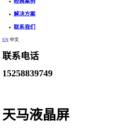
经典案例
解决方案
联系我们
EN
中文
联系电话
15258839749
天马液晶屏