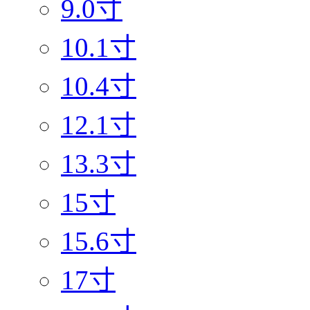
9.0寸
10.1寸
10.4寸
12.1寸
13.3寸
15寸
15.6寸
17寸