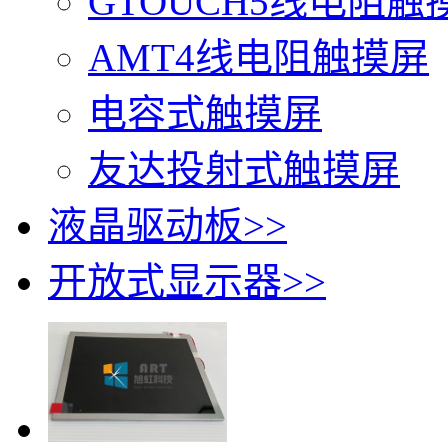
GTOUCH5线电阻触
AMT4线电阻触摸屏
电容式触摸屏
友达投射式触摸屏
液晶驱动板
>>
开放式显示器
>>