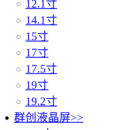
12.1寸
14.1寸
15寸
17寸
17.5寸
19寸
19.2寸
群创液晶屏
>>