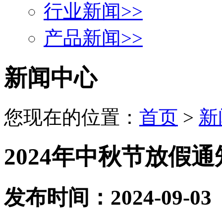
行业新闻
>>
产品新闻
>>
新闻中心
您现在的位置：
首页
>
新
2024年中秋节放假通
发布时间：2024-09-03