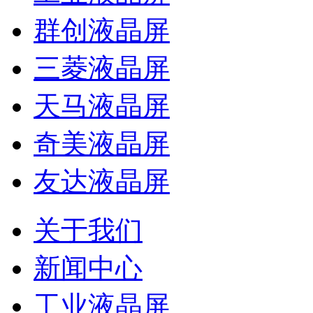
群创液晶屏
三菱液晶屏
天马液晶屏
奇美液晶屏
友达液晶屏
关于我们
新闻中心
工业液晶屏