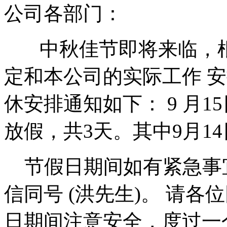
公司各部门：
中秋佳节即将来临，根
定和本公司的实际工作 安
休安排通知如下： 9 月15
放假，共3天。其中9月1
节假日期间如有紧急事宜请拨
信同号 (洪先生)。 请
日期间注意安全，度过一