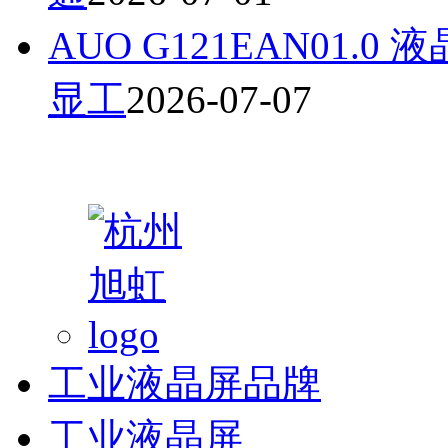
AUO G121EAN01
显工
2026-07-07
工业液晶屏品牌
工业液晶屏