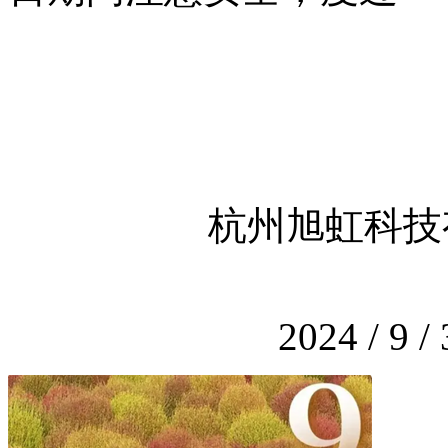
杭州旭虹科技有
2024 / 9 / 