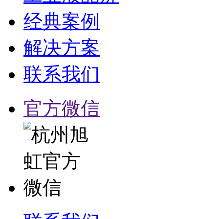
经典案例
解决方案
联系我们
官方微信