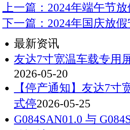
上一篇：2024年端午节
下一篇：2024年国庆放
最新资讯
友达7寸宽温车载专用屏A
2026-05-20
【停产通知】友达7寸宽温
式停
2026-05-25
G084SAN01.0 与 G0