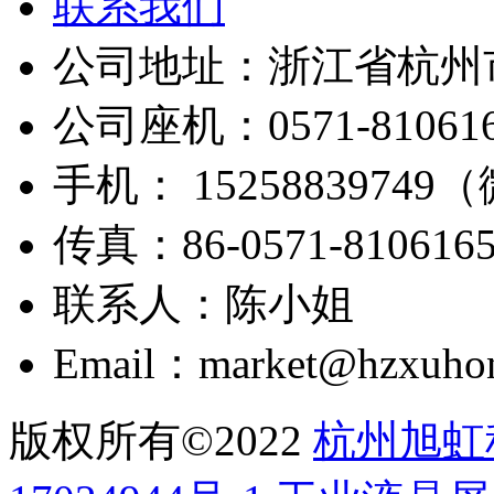
联系我们
公司地址：浙江省杭州市
公司座机：0571-810616
手机： 1525883974
传真：86-0571-810616
联系人：陈小姐
Email：market@hzxuho
版权所有©2022
杭州旭虹