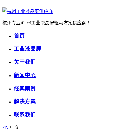
杭州专业tft lcd工业液晶屏驱动方案供应商 ！
首页
工业液晶屏
关于我们
新闻中心
经典案例
解决方案
联系我们
EN
中文