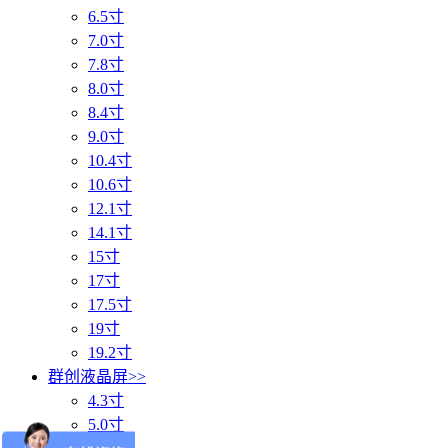
6.5寸
7.0寸
7.8寸
8.0寸
8.4寸
9.0寸
10.4寸
10.6寸
12.1寸
14.1寸
15寸
17寸
17.5寸
19寸
19.2寸
群创液晶屏
>>
4.3寸
5.0寸