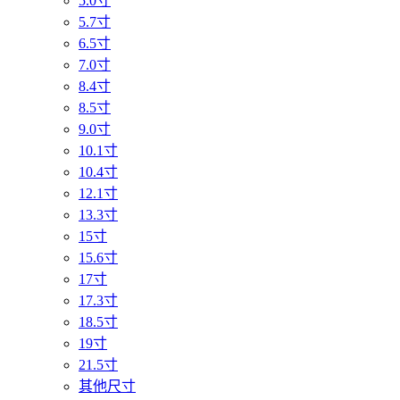
5.0寸
5.7寸
6.5寸
7.0寸
8.4寸
8.5寸
9.0寸
10.1寸
10.4寸
12.1寸
13.3寸
15寸
15.6寸
17寸
17.3寸
18.5寸
19寸
21.5寸
其他尺寸