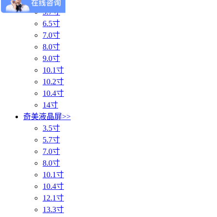
5.6寸
5.7寸
6.5寸
7.0寸
8.0寸
9.0寸
10.1寸
10.2寸
10.4寸
14寸
奇美液晶屏
>>
3.5寸
5.7寸
7.0寸
8.0寸
10.1寸
10.4寸
12.1寸
13.3寸