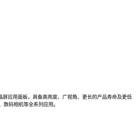
晶屏应用面板，具备高亮度、广视角、更长的产品寿命及更低
、数码相机等全系列应用。