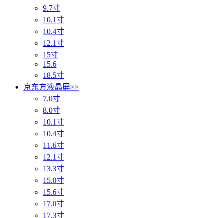
9.7寸
10.1寸
10.4寸
12.1寸
15寸
15.6
18.5寸
京东方液晶屏
>>
7.0寸
8.0寸
10.1寸
10.4寸
11.6寸
12.1寸
13.3寸
15.0寸
15.6寸
17.0寸
17.3寸